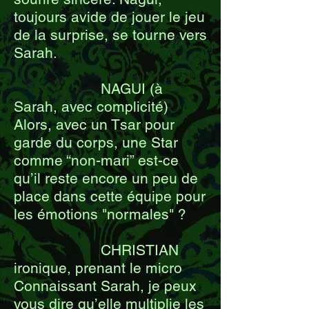
toujours avide de jouer le jeu
de la surprise, se tourne vers
Sarah.
NAGUI (à
Sarah, avec complicité)
Alors, avec un Tsar pour
garde du corps, une Star
comme “non-mari” est-ce
qu’il reste encore un peu de
place dans cette équipe pour
les émotions "normales" ?
CHRISTIAN
ironique, prenant le micro
Connaissant Sarah, je peux
vous dire qu’elle multiplie les