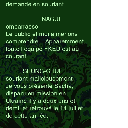
demande en souriant.
NAGUI
embarrassé
Le public et moi aimerions
comprendre... Apparemment,
toute l’équipe FKED est au
courant.
SEUNG-CHUL
souriant malicieusement
Je vous présente Sacha,
disparu en mission en
Ukraine il y a deux ans et
demi, et retrouvé le 14 juillet
de cette année.