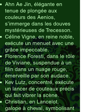
Ahn Ae Jin, élégante en
tenue de plongée aux
couleurs des Aenios,
s’immerge dans les douves
mystérieuses de Trecesson.
Céline Vigne, en reine noble,
exécute un menuet avec une
grâce impeccable.
Florence Foresti, dans le rôle
de Viviane, suspendue à un
filin dans un nuage rouge,
émerveille par son audace.
Kev Lutz, concentré, exécute
un lancer de couteaux précis
qui fait vibrer la scène.
Christian, en Lancelot,
galope à cheval, symbolisant