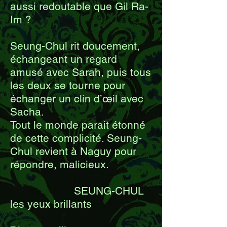
aussi redoutable que Gil Ra-
Im ?
Seung-Chul rit doucement,
échangeant un regard
amusé avec Sarah, puis tous
les deux se tourne pour
échanger un clin d’œil avec
Sacha.
Tout le monde parait étonné
de cette complicité. Seung-
Chul revient à Naguy pour
répondre, malicieux.
SEUNG-CHUL
les yeux brillants