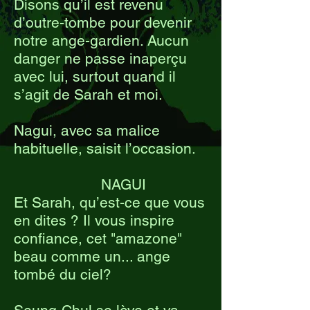
Disons qu’il est revenu
d’outre-tombe pour devenir
notre ange-gardien. Aucun
danger ne passe inaperçu
avec lui, surtout quand il
s’agit de Sarah et moi.
Nagui, avec sa malice
habituelle, saisit l’occasion.
NAGUI
Et Sarah, qu’est-ce que vous
en dites ? Il vous inspire
confiance, cet "amazone"
beau comme un... ange
tombé du ciel?