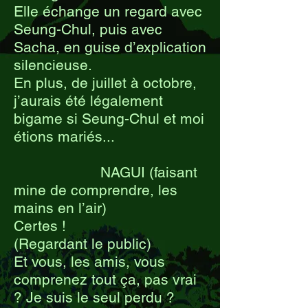
Elle échange un regard avec
Seung-Chul, puis avec
Sacha, en guise d’explication
silencieuse.
En plus, de juillet à octobre,
j’aurais été légalement
bigame si Seung-Chul et moi
étions mariés...
NAGUI (faisant
mine de comprendre, les
mains en l’air)
Certes !
(Regardant le public)
Et vous, les amis, vous
comprenez tout ça, pas vrai
? Je suis le seul perdu ?