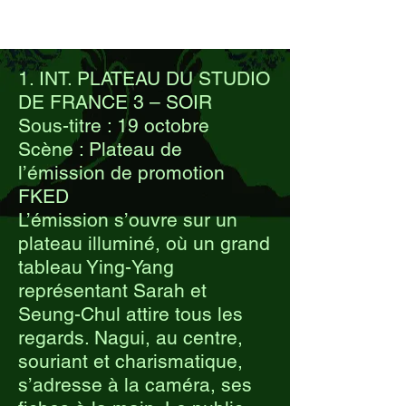
1. INT. PLATEAU DU STUDIO
DE FRANCE 3 – SOIR
Sous-titre : 19 octobre
Scène : Plateau de
l’émission de promotion
FKED
L’émission s’ouvre sur un
plateau illuminé, où un grand
tableau Ying-Yang
représentant Sarah et
Seung-Chul attire tous les
regards. Nagui, au centre,
souriant et charismatique,
s’adresse à la caméra, ses