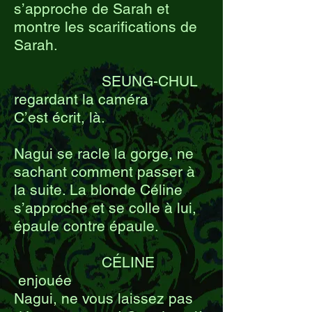
s’approche de Sarah et
montre les scarifications de
Sarah.
SEUNG-CHUL
regardant la caméra
C’est écrit, là.
Nagui se racle la gorge, ne
sachant comment passer à
la suite. La blonde Céline
s’approche et se colle à lui,
épaule contre épaule.
CÉLINE
enjouée
Nagui, ne vous laissez pas