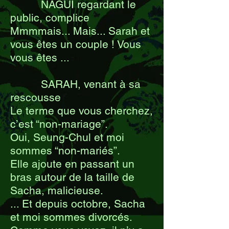
NAGUI regardant le
public, complice
Mmmmais... Mais... Sarah et
vous êtes un couple ! Vous
vous êtes ...
SARAH, venant à sa
rescousse
Le terme que vous cherchez,
c’est “non-mariage”.
Oui, Seung-Chul et moi
sommes “non-mariés”.
Elle ajoute en passant un
bras autour de la taille de
Sacha, malicieuse.
... Et depuis octobre, Sacha
et moi sommes divorcés.