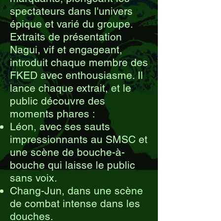
spectateurs dans l'univers
épique et varié du groupe.
Extraits de présentation
Nagui, vif et engageant,
introduit chaque membre des
FKED avec enthousiasme. Il
lance chaque extrait, et le
public découvre des
moments phares :
Léon, avec ses sauts
impressionnants au SMSC et
une scène de bouche-à-
bouche qui laisse le public
sans voix.
Chang-Jun, dans une scène
de combat intense dans les
douches.