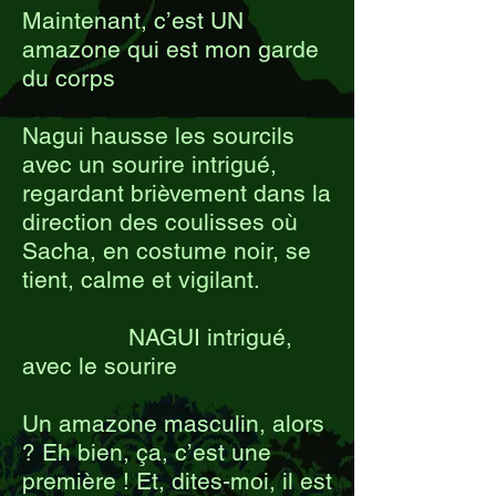
Maintenant, c’est UN
amazone qui est mon garde
du corps
Nagui hausse les sourcils
avec un sourire intrigué,
regardant brièvement dans la
direction des coulisses où
Sacha, en costume noir, se
tient, calme et vigilant.
NAGUI intrigué,
avec le sourire
Un amazone masculin, alors
? Eh bien, ça, c’est une
première ! Et, dites-moi, il est