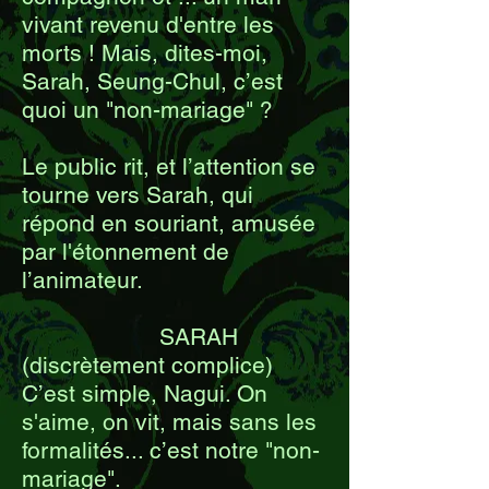
vivant revenu d'entre les
morts ! Mais, dites-moi,
Sarah, Seung-Chul, c’est
quoi un "non-mariage" ?
Le public rit, et l’attention se
tourne vers Sarah, qui
répond en souriant, amusée
par l'étonnement de
l’animateur.
SARAH
(discrètement complice)
C’est simple, Nagui. On
s'aime, on vit, mais sans les
formalités... c’est notre "non-
mariage".