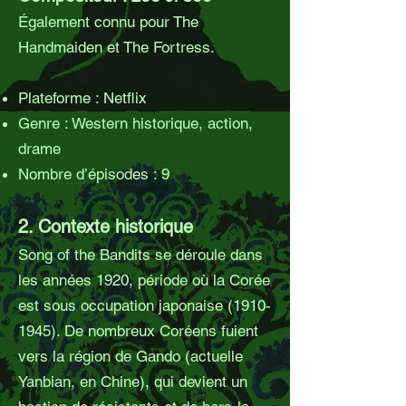
Également connu pour The
Handmaiden et The Fortress.
Plateforme : Netflix
Genre : Western historique, action,
drame
Nombre d’épisodes : 9
2. Contexte historique
Song of the Bandits se déroule dans
les années 1920, période où la Corée
est sous occupation japonaise
(1910-
1945)
. De nombreux Coréens fuient
vers la région de Gando (actuelle
Yanbian, en Chine), qui devient un