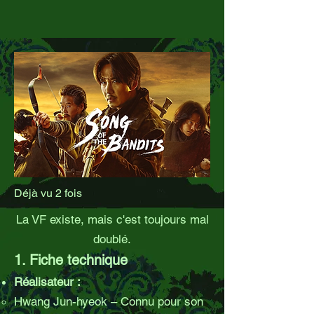
Déjà vu 2 fois
La VF existe, mais c'est toujours mal
doublé.
1. Fiche technique
Réalisateur :
Hwang Jun-hyeok – Connu pour son