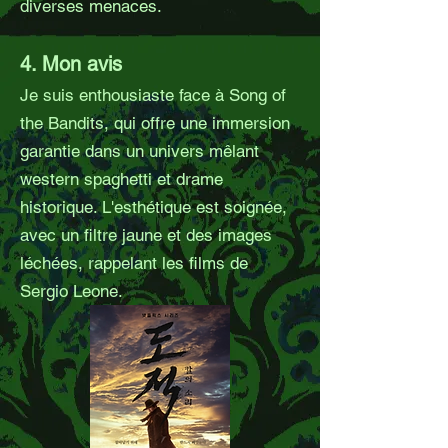
diverses menaces.
4. Mon avis
Je suis enthousiaste face à Song of
the Bandits, qui offre une immersion
garantie dans un univers mêlant
western spaghetti et drame
historique. L'esthétique est soignée,
avec un filtre jaune et des images
léchées, rappelant les films de
Sergio Leone.