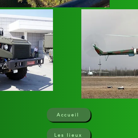
Accueil
Les lieux