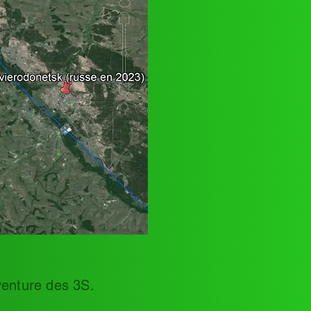
aventure des 3S.