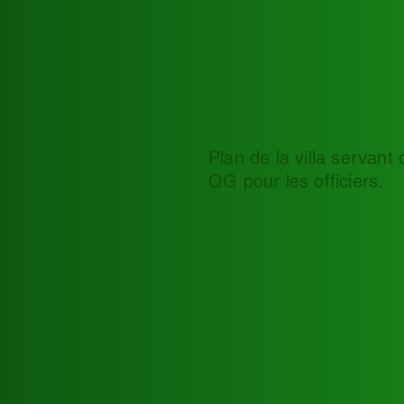
Plan de la villa servant 
QG pour les officiers.