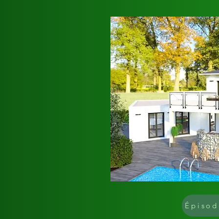
Épisod