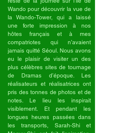
reste de la journée sur l’île de
Wando pour découvrir la vue de
la Wando-Tower, qui a laissé
une forte impression à nos
hôtes français et à mes
compatriotes qui n’avaient
jamais quitté Séoul. Nous avons
eu le plaisir de visiter un des
plus célèbres sites de tournage
de Dramas d’époque. Les
réalisateurs et réalisatrices ont
pris des tonnes de photos et de
notes. Le lieu les inspirait
visiblement. Et pendant les
longues heures passées dans
les transports, Sarah-Shi et