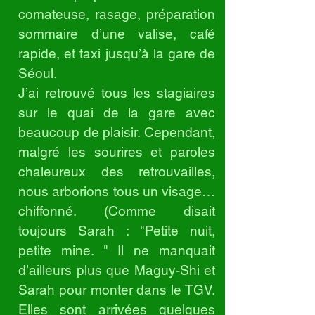
comateuse, rasage, préparation
sommaire d’une valise, café
rapide, et taxi jusqu’à la gare de
Séoul.
J’ai retrouvé tous les stagiaires
sur le quai de la gare avec
beaucoup de plaisir. Cependant,
malgré les sourires et paroles
chaleureux des retrouvailles,
nous arborions tous un visage…
chiffonné. (Comme disait
toujours Sarah : "Petite nuit,
petite mine. " Il ne manquait
d’ailleurs plus que Maguy-Shi et
Sarah pour monter dans le TGV.
Elles sont arrivées quelques