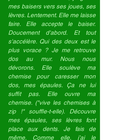
mes baisers vers ses joues, ses
lèvres. Lentement. Elle me laisse
faire. Elle accepte le baiser.
Doucement d'abord. Et tout
s'accélère. Qui des deux est le
plus vorace ? Je me retrouve
dos au mur. Nous nous
dévorons. Elle soulève ma
chemise pour caresser mon
dos, mes épaules. Ça ne lui
suffit pas. Elle ouvre ma
chemise. ("vive les chemises à
zip !" souffle-t-elle). Découvre
mes épaules, ses lèvres font
place aux dents. Je fais de
même. Comme elle, j’ai le