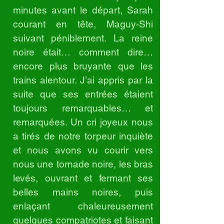
minutes avant le départ, Sarah
courant en tête, Maguy-Shi
suivant péniblement. La reine
noire était… comment dire…
encore plus bruyante que les
trains alentour. J’ai appris par la
suite que ses entrées étaient
toujours remarquables… et
remarquées. Un cri joyeux nous
a tirés de notre torpeur inquiète
et nous avons vu courir vers
nous une tornade noire, les bras
levés, ouvrant et fermant ses
belles mains noires, puis
enlaçant chaleureusement
quelques compatriotes et faisant