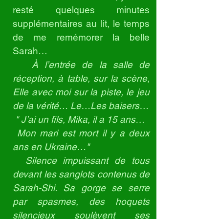
resté quelques minutes
supplémentaires au lit, le temps
de me remémorer la belle
Sarah…
À l’entrée de la salle de
réception, à table, sur la scène,
Elle avec moi sur la piste, le jeu
de la vérité… Le…Les baisers…
" J’ai un fils, Mika, il a 15 ans…
Mon mari est mort il y a deux
ans en Ukraine…"
Silence impuissant de tous
devant les sanglots contenus de
Sarah-Shi. Sa gorge se serre
par spasmes, des hoquets
silencieux soulèvent ses