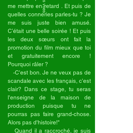
me mettre en retard . Et puis de
quelles conneries parles-tu ? Je
me suis juste bien amusé.
C’était une belle soirée ! Et puis
les deux sœurs ont fait la
promotion du film mieux que toi
et gratuitement encore !
Pourquoi râler ?
-C'est bon. Je ne veux pas de
scandale avec les français, c'est
clair? Dans ce stage, tu seras
l'enseigne de la maison de
production puisque tu ne
pourras pas faire grand-chose.
Alors pas d'histoire!"
Quand il a raccroché, je suis