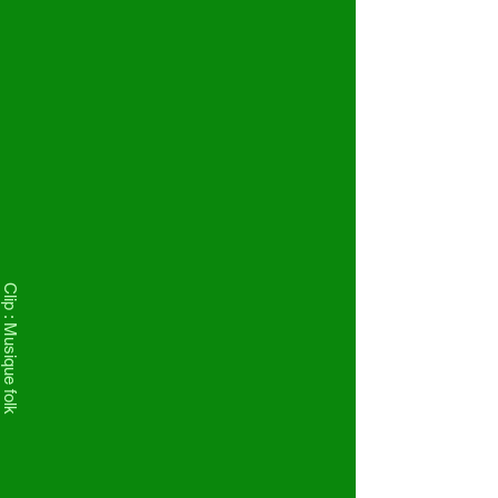
Clip : Musique folk