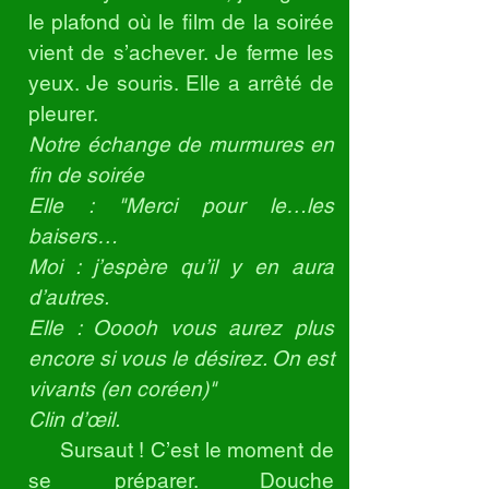
le plafond où le film de la soirée
vient de s’achever. Je ferme les
yeux. Je souris. Elle a arrêté de
pleurer.
Notre échange de murmures en
fin de soirée
Elle : "Merci pour le…les
baisers…
Moi : j’espère qu’il y en aura
d’autres.
Elle : Ooooh vous aurez plus
encore si vous le désirez. On est
vivants (en coréen)"
Clin d’œil.
Sursaut ! C’est le moment de
se préparer. Douche