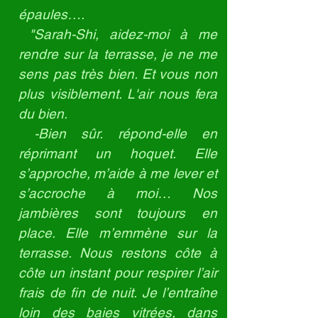
épaules….
"Sarah-Shi, aidez-moi à me
rendre sur la terrasse, je ne me
sens pas très bien. Et vous non
plus visiblement. L'air nous fera
du bien.
-Bien sûr. répond-elle en
réprimant un hoquet. Elle
s’approche, m’aide à me lever et
s’accroche à moi… Nos
jambières sont toujours en
place. Elle m’emmène sur la
terrasse. Nous restons côte à
côte un instant pour respirer l’air
frais de fin de nuit. Je l’entraîne
loin des baies vitrées, dans